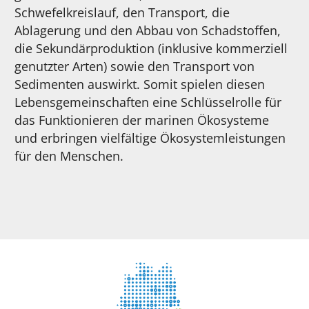
Schwefelkreislauf, den Transport, die
Ablagerung und den Abbau von Schadstoffen,
die Sekundärproduktion (inklusive kommerziell
genutzter Arten) sowie den Transport von
Sedimenten auswirkt. Somit spielen diesen
Lebensgemeinschaften eine Schlüsselrolle für
das Funktionieren der marinen Ökosysteme
und erbringen vielfältige Ökosystemleistungen
für den Menschen.