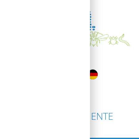
Menü
MARINE SEDIMENTE