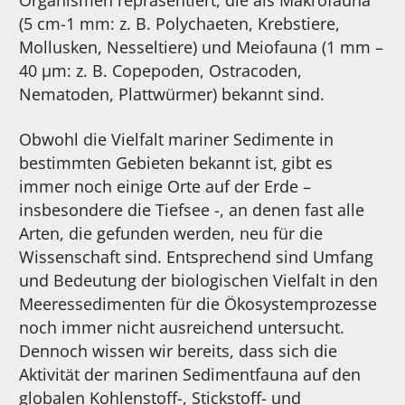
(5 cm-1 mm: z. B. Polychaeten, Krebstiere,
Mollusken, Nesseltiere) und Meiofauna (1 mm –
40 µm: z. B. Copepoden, Ostracoden,
Nematoden, Plattwürmer) bekannt sind.
Obwohl die Vielfalt mariner Sedimente in
bestimmten Gebieten bekannt ist, gibt es
immer noch einige Orte auf der Erde –
insbesondere die Tiefsee -, an denen fast alle
Arten, die gefunden werden, neu für die
Wissenschaft sind. Entsprechend sind Umfang
und Bedeutung der biologischen Vielfalt in den
Meeressedimenten für die Ökosystemprozesse
noch immer nicht ausreichend untersucht.
Dennoch wissen wir bereits, dass sich die
Aktivität der marinen Sedimentfauna auf den
globalen Kohlenstoff-, Stickstoff- und