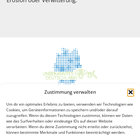
Lebensräume
Angebote
Zustimmung verwalten
Um dir ein optimales Erlebnis zu bieten, verwenden wir Technologien wie
Boden
News
Cookies, um Geräteinformationen zu speichern und/oder darauf
Grundwasser
Interaktive Karte
zuzugreifen. Wenn du diesen Technologien zustimmst, können wir Daten
Marine Sedimente
wie das Surfverhalten oder eindeutige IDs auf dieser Website
verarbeiten. Wenn du deine Zustimmung nicht erteilst oder zurückziehst,
Süßwasser-Sedimente
können bestimmte Merkmale und Funktionen beeinträchtigt werden.