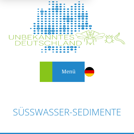
Menü
SÜSSWASSER-SEDIMENTE